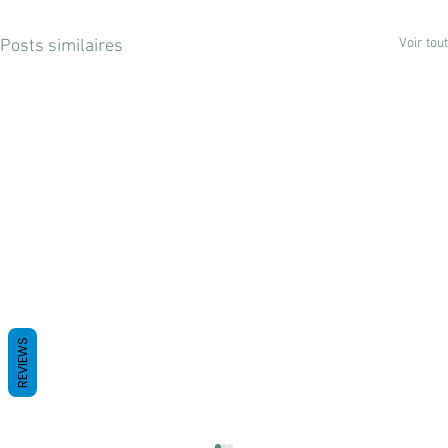
Voir tout
Posts similaires
REVIEWS