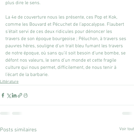
plus dire le sens.
La 4e de couverture nous les présente, ces Pop et Kok, 
comme les Bouvard et Pécuchet de l’apocalypse. Flaubert 
s’était servi de ces deux ridicules pour dénoncer les 
travers de son époque bourgeoise ; Péluchon, à travers ses 
pauvres hères, souligne d’un trait bleu fumant les travers 
de notre époque, où sans qu’il soit besoin d’une bombe, se 
défont nos valeurs, le sens d’un monde et cette fragile 
culture qui nous permet, difficilement, de nous tenir à 
l’écart de la barbarie.
Littérature
Voir tout
Posts similaires