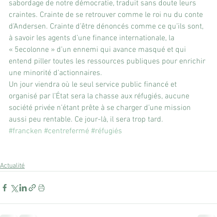
sabordage de notre démocratie, traduit sans doute leurs 
craintes. Crainte de se retrouver comme le roi nu du conte 
d’Andersen. Crainte d’être dénoncés comme ce qu’ils sont, 
à savoir les agents d’une finance internationale, la 
« 5ecolonne » d’un ennemi qui avance masqué et qui 
entend piller toutes les ressources publiques pour enrichir 
une minorité d’actionnaires.
Un jour viendra où le seul service public financé et 
organisé par l’État sera la chasse aux réfugiés, aucune 
société privée n’étant prête à se charger d’une mission 
aussi peu rentable. Ce jour-là, il sera trop tard.
#francken
#centrefermé
#réfugiés
Actualité