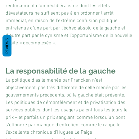
renforcement d’un néolibéralisme dont les effets 
dévastateurs ne suffisent pas à en ordonner l’arrêt 
immédiat, en raison de l’extrême confusion politique 
entretenue d’une part par l’échec absolu de la gauche et 
d’autre part par le cynisme et l’opportunisme de la nouvelle 
REVIEWS
droite « décomplexée ».
La responsabilité de la gauche
La politique d’asile menée par Francken n’est, 
objectivement, pas très différente de celle menée par les 
gouvernements précédents, où la gauche était présente. 
Les politiques de démantèlement et de privatisation des 
services publics, dont les usagers paient tous les jours le 
prix – et parfois un prix sanglant, comme lorsqu’un pont 
s’effondre par manque d’entretien, comme le rappelle 
l’excellente chronique d’Hugues Le Paige 