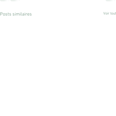
Voir tout
Posts similaires