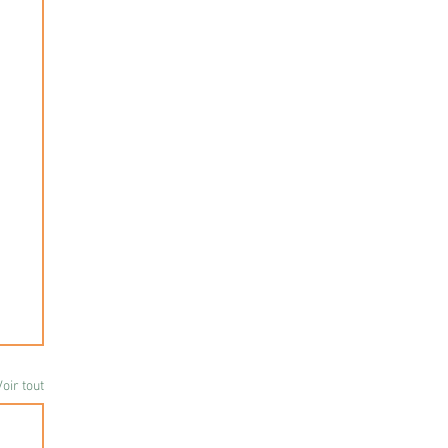
Voir tout