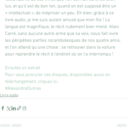
lus, et qu’il est de bon ton, quand on est supposé être un 
« intellectuel », de mépriser un peu. Eh bien, grâce à ce 
livre audio, je me suis autant amusé que mon fils ! La 
langue est magnifique, le récit rudement bien mené. Alain 
Carré, sans aucune autre arme que sa voix, nous fait vivre 
les péripéties parfois rocambolesques de nos quatre amis, 
et l’on attend qu’une chose : se retrouver dans la voiture 
pour reprendre le récit à l’endroit où on l’a interrompu ! 
Ecoutez un extrait
Pour vous procurer ces disques, disponibles aussi en 
téléchargement, cliquez ici.
#AlexandreDumas
Livre audio