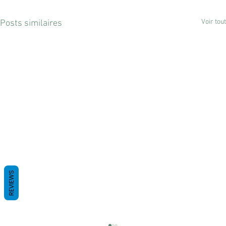
Voir tout
Posts similaires
REVIEWS