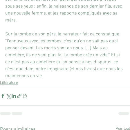
sous ses yeux ; enfin, la naissance de son dernier fils, avec 
une nouvelle femme, et les rapports compliqués avec sa 
mère.
Sur la tombe de son père, le narrateur fait ce constat que 
“l’ennuyeux avec les tombes, c’est qu’on ne sait pas quoi 
penser devant. Les morts sont en nous. […] Mais au 
cimetière, ils ne sont plus là. La tombe crée un vide.” Et si 
ce n’est pas au cimetière qu’on pense à nos disparus, ce 
n’est que dans notre imaginaire (et nos livres) que nous les 
maintenons en vie.
Littérature
Voir tout
Posts similaires