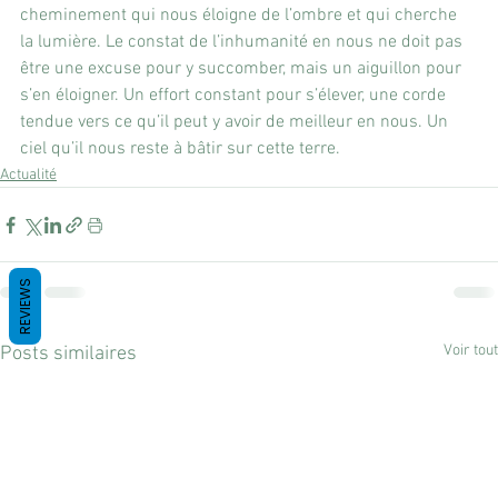
cheminement qui nous éloigne de l’ombre et qui cherche 
la lumière. Le constat de l’inhumanité en nous ne doit pas 
être une excuse pour y succomber, mais un aiguillon pour 
s’en éloigner. Un effort constant pour s’élever, une corde 
tendue vers ce qu’il peut y avoir de meilleur en nous. Un 
ciel qu’il nous reste à bâtir sur cette terre.
Actualité
REVIEWS
Voir tout
Posts similaires