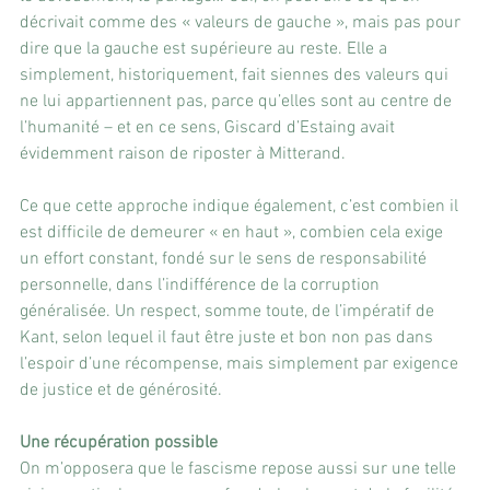
décrivait comme des « valeurs de gauche », mais pas pour 
dire que la gauche est supérieure au reste. Elle a 
simplement, historiquement, fait siennes des valeurs qui 
ne lui appartiennent pas, parce qu’elles sont au centre de 
l’humanité – et en ce sens, Giscard d’Estaing avait 
évidemment raison de riposter à Mitterand.
Ce que cette approche indique également, c’est combien il 
est difficile de demeurer « en haut », combien cela exige 
un effort constant, fondé sur le sens de responsabilité 
personnelle, dans l’indifférence de la corruption 
généralisée. Un respect, somme toute, de l’impératif de 
Kant, selon lequel il faut être juste et bon non pas dans 
l’espoir d’une récompense, mais simplement par exigence 
de justice et de générosité.
Une récupération possible
On m’opposera que le fascisme repose aussi sur une telle 