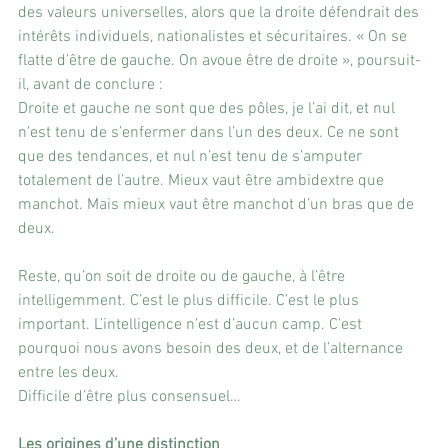
des valeurs universelles, alors que la droite défendrait des 
intérêts individuels, nationalistes et sécuritaires. « On se 
flatte d’être de gauche. On avoue être de droite », poursuit-
il, avant de conclure :
Droite et gauche ne sont que des pôles, je l’ai dit, et nul 
n’est tenu de s’enfermer dans l’un des deux. Ce ne sont 
que des tendances, et nul n’est tenu de s’amputer 
totalement de l’autre. Mieux vaut être ambidextre que 
manchot. Mais mieux vaut être manchot d’un bras que de 
deux.
Reste, qu’on soit de droite ou de gauche, à l’être 
intelligemment. C’est le plus difficile. C’est le plus 
important. L’intelligence n’est d’aucun camp. C’est 
pourquoi nous avons besoin des deux, et de l’alternance 
entre les deux.
Difficile d’être plus consensuel… 
Les origines d’une distinction