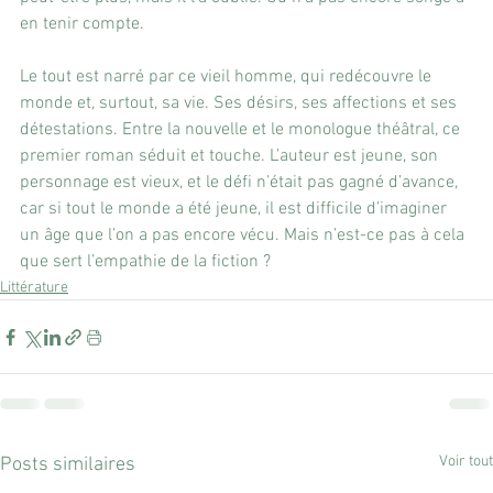
en tenir compte. 
Le tout est narré par ce vieil homme, qui redécouvre le 
monde et, surtout, sa vie. Ses désirs, ses affections et ses 
détestations. Entre la nouvelle et le monologue théâtral, ce 
premier roman séduit et touche. L’auteur est jeune, son 
personnage est vieux, et le défi n’était pas gagné d’avance, 
car si tout le monde a été jeune, il est difficile d’imaginer 
un âge que l’on a pas encore vécu. Mais n’est-ce pas à cela 
que sert l’empathie de la fiction ?
Littérature
Voir tout
Posts similaires