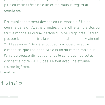
plus ou moins témoins d’un crime, sous le regard du 
concierge…
Pourquoi et comment devient-on un assassin ? Un peu 
comme dans un Agatha Christie, l’hôtel offre le huis clos où 
tout le monde se croise, parfois d’un peu trop près. Carlier 
pousse le jeu plus loin : la victime en est-elle une, vraiment 
? Et l’assassin ? Derrière tout ceci, se noue une autre 
dimension, que l’on découvre à la fin du roman mais que 
l’on a pu pressentir tout au long : le sens que nos actes 
donnent à notre vie. Ou pas. Le tout avec une exquise 
fausse légèreté.
Littérature