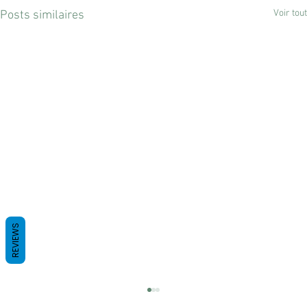
Voir tout
Posts similaires
REVIEWS