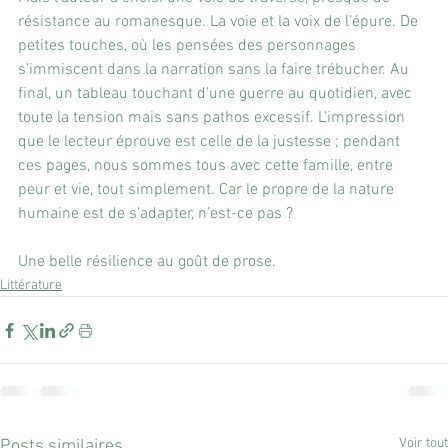
résistance au romanesque. La voie et la voix de l’épure. De 
petites touches, où les pensées des personnages 
s’immiscent dans la narration sans la faire trébucher. Au 
final, un tableau touchant d’une guerre au quotidien, avec 
toute la tension mais sans pathos excessif. L’impression 
que le lecteur éprouve est celle de la justesse ; pendant 
ces pages, nous sommes tous avec cette famille, entre 
peur et vie, tout simplement. Car le propre de la nature 
humaine est de s’adapter, n’est-ce pas ?
Une belle résilience au goût de prose.
Littérature
Voir tout
Posts similaires