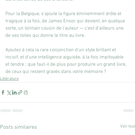
Pour la Belgique, s’ajoute la figure éminemment drôle et 
tragique à la fois, de James Ensor, qui devient, en quelque 
sorte, un lointain cousin de l’auteur — c’est d’ailleurs une 
de ses toiles qui donne le titre au livre.
Ajoutez à cela la rare conjonction d’un style brillant et 
incisif, et d’une intelligence aiguisée, à la fois impitoyable 
et tendre ; que faut-il de plus pour produire un grand livre, 
de ceux qui restent gravés dans votre mémoire ?
Littérature
Voir tout
Posts similaires