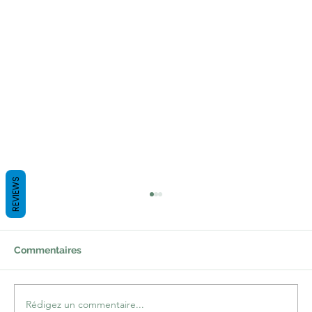
REVIEWS
Commentaires
Rédigez un commentaire...