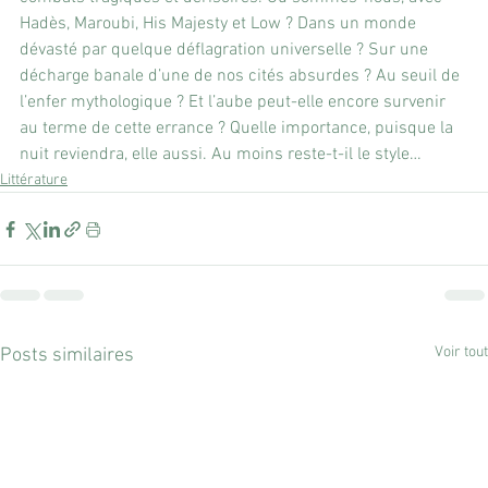
Hadès, Maroubi, His Majesty et Low ? Dans un monde 
dévasté par quelque déflagration universelle ? Sur une 
décharge banale d’une de nos cités absurdes ? Au seuil de 
l’enfer mythologique ? Et l’aube peut-elle encore survenir 
au terme de cette errance ? Quelle importance, puisque la 
nuit reviendra, elle aussi. Au moins reste-t-il le style…
Littérature
Voir tout
Posts similaires