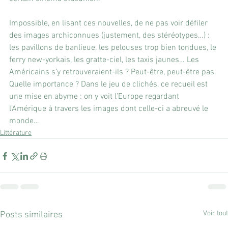
Impossible, en lisant ces nouvelles, de ne pas voir défiler 
des images archiconnues (justement, des stéréotypes…) : 
les pavillons de banlieue, les pelouses trop bien tondues, le 
ferry new-yorkais, les gratte-ciel, les taxis jaunes… Les 
Américains s’y retrouveraient-ils ? Peut-être, peut-être pas. 
Quelle importance ? Dans le jeu de clichés, ce recueil est 
une mise en abyme : on y voit l’Europe regardant 
l’Amérique à travers les images dont celle-ci a abreuvé le 
monde…
Littérature
Voir tout
Posts similaires