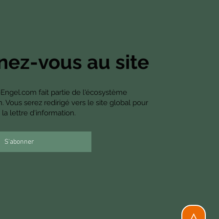
ez-vous au site
-Engel.com fait partie de l'écosystème
Vous serez redirigé vers le site global pour
la lettre d'information.
S'abonner
△