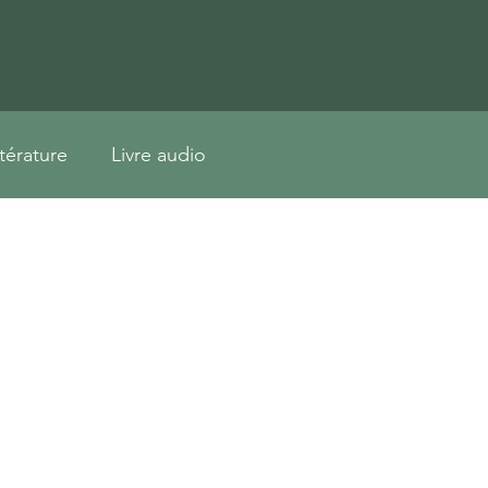
ttérature
Livre audio