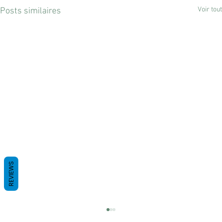
Voir tout
Posts similaires
REVIEWS