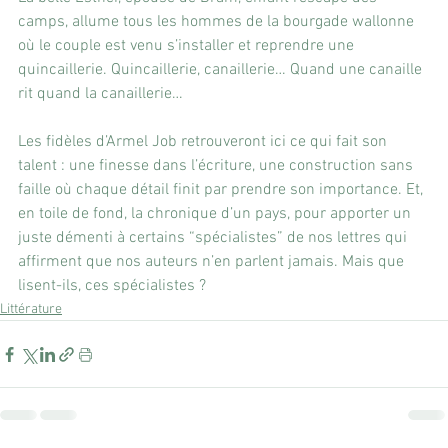
camps, allume tous les hommes de la bourgade wallonne 
où le couple est venu s’installer et reprendre une 
quincaillerie. Quincaillerie, canaillerie… Quand une canaille 
rit quand la canaillerie… 
Les fidèles d’Armel Job retrouveront ici ce qui fait son 
talent : une finesse dans l’écriture, une construction sans 
faille où chaque détail finit par prendre son importance. Et, 
en toile de fond, la chronique d’un pays, pour apporter un 
juste démenti à certains “spécialistes” de nos lettres qui 
affirment que nos auteurs n’en parlent jamais. Mais que 
lisent-ils, ces spécialistes ?
Littérature