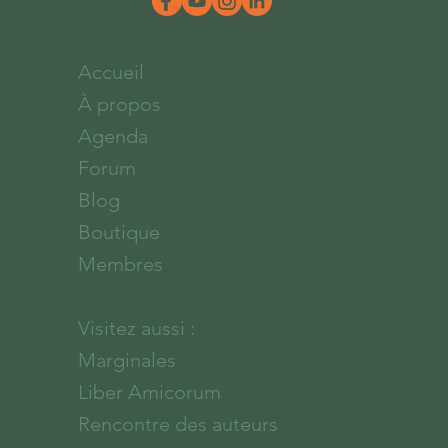
Accueil
À propos
Agenda
Forum
Blog
Boutique
Membres
Visitez aussi :
Marginales
Liber Amicorum
Rencontre des auteurs