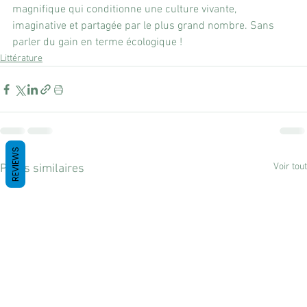
magnifique qui conditionne une culture vivante, 
imaginative et partagée par le plus grand nombre. Sans 
parler du gain en terme écologique !
Littérature
REVIEWS
Voir tout
Posts similaires