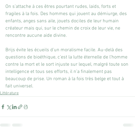
On s’attache à ces êtres pourtant rudes, laids, forts et 
fragiles à la fois. Des hommes qui jouent au démiurge, des 
enfants, anges sans aile, jouets dociles de leur humain 
créateur mais qui, sur le chemin de croix de leur vie, ne 
rencontre aucune aide divine.
Brijs évite les écueils d’un moralisme facile. Au-delà des 
questions de bioéthique, c’est la lutte éternelle de l’homme 
contre la mort et le sort injuste sur lequel, malgré toute son 
intelligence et tous ses efforts, il n’a finalement pas 
beaucoup de prise. Un roman à la fois très belge et tout à 
fait universel.
Littérature