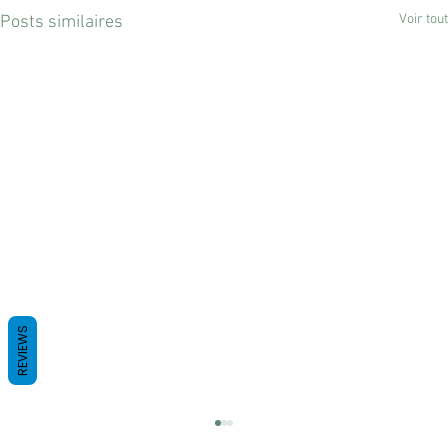
Voir tout
Posts similaires
REVIEWS