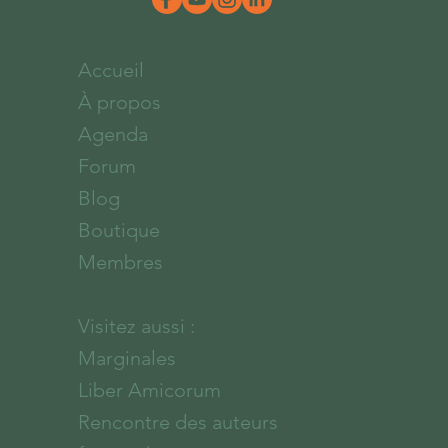
Accueil
À propos
Agenda
Forum
Blog
Boutique
Membres
Visitez aussi :
Marginales
Liber Amicorum
Rencontre des auteurs