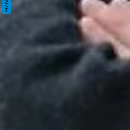
REVIEWS