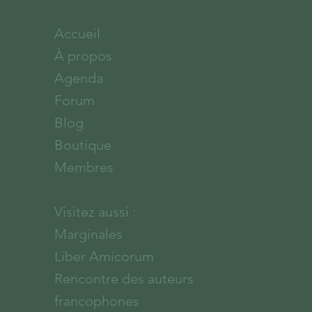
Accueil
À propos
Agenda
Forum
Blog
Boutique
Membres
Visitez aussi :
Marginales
Liber Amicorum