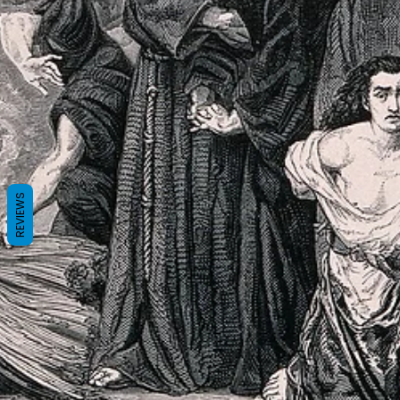
REVIEWS