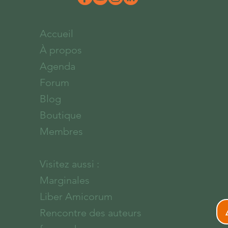
Accueil
À propos
Agenda
Forum
Blog
Boutique
Membres
Visitez aussi :