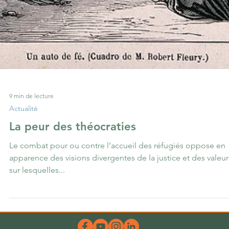
9 min de lecture
Actualité
La peur des théocraties
Le combat pour ou contre l’accueil des réfugiés oppose en
apparence des visions divergentes de la justice et des valeur
sur lesquelles...