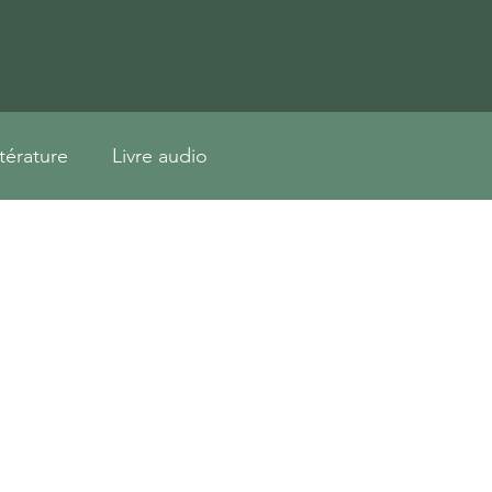
ttérature
Livre audio