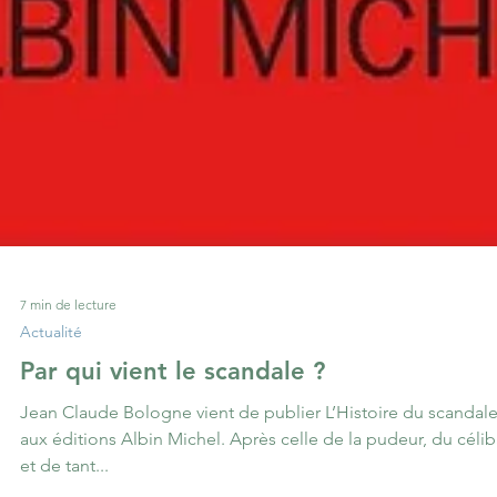
7 min de lecture
Actualité
Par qui vient le scandale ?
Jean Claude Bologne vient de publier L’Histoire du scandal