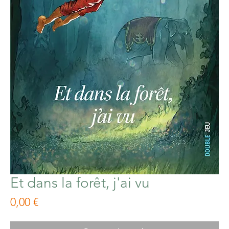
Et dans la forêt, j'ai vu
Prix
0,00 €