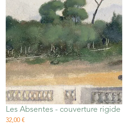
Les Absentes - couverture rigide
Prix
32,00 €