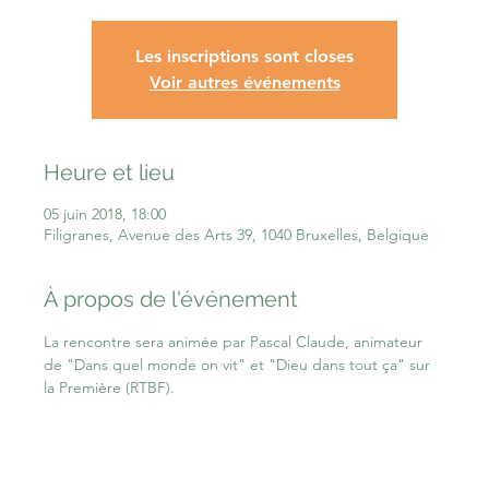
Les inscriptions sont closes
Voir autres événements
Heure et lieu
05 juin 2018, 18:00
Filigranes, Avenue des Arts 39, 1040 Bruxelles, Belgique
À propos de l'événement
La rencontre sera animée par Pascal Claude, animateur 
de "Dans quel monde on vit" et "Dieu dans tout ça" sur 
la Première (RTBF).