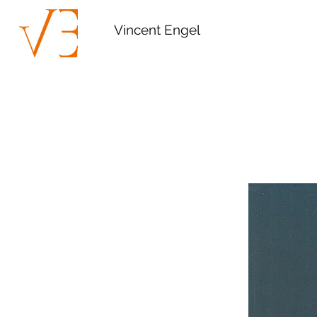
Vincent Engel