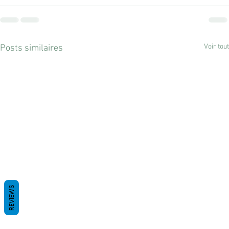
Voir tout
Posts similaires
REVIEWS