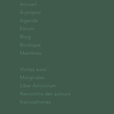
Accueil
À propos
Agenda
Forum
Blog
Boutique
Membres
Visitez aussi :
Marginales
Liber Amicorum
Rencontre des auteurs
francophones