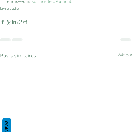
rendez-vous 
sur le site d’Audiolib
.
Livre audio
Voir tout
Posts similaires
REVIEWS