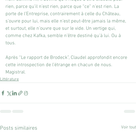
rien, parce qu’il n’est rien, parce que “ce” n’est rien. La 
porte de l’Entreprise, contrairement à celle du Château, 
s’ouvre pour lui, mais elle n’est peut-être jamais la même, 
et surtout, elle n’ouvre que sur le vide. Un vertige qui, 
comme chez Kafka, semble n’être destiné qu’à lui. Ou à 
tous.
Après “Le rapport de Brodeck”, Claudel approfondit encore 
cette introspection de l’étrange en chacun de nous. 
Magistral.
Littérature
Voir tout
Posts similaires