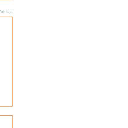
Voir tout