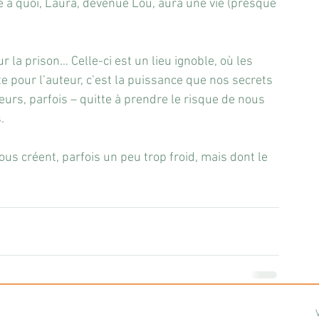
 à quoi, Laura, devenue Lou, aura une vie (presque 
 la prison… Celle-ci est un lieu ignoble, où les 
e pour l’auteur, c’est la puissance que nos secrets 
urs, parfois – quitte à prendre le risque de nous 
.
ous créent, parfois un peu trop froid, mais dont le 