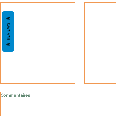
REVIEWS
Commentaires