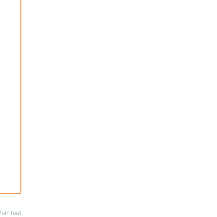
Voir tout